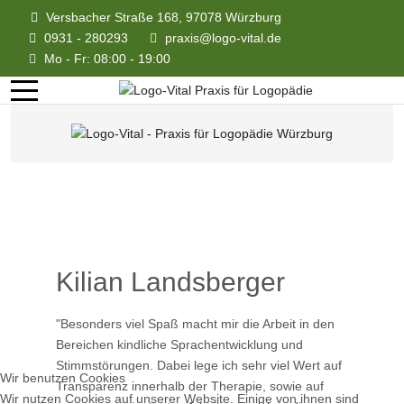
Versbacher Straße 168, 97078 Würzburg
0931 - 280293
praxis@logo-vital.de
Mo - Fr: 08:00 - 19:00
Kilian Landsberger
"Besonders viel Spaß macht mir die Arbeit in den
Bereichen kindliche Sprachentwicklung und
Stimmstörungen. Dabei lege ich sehr viel Wert auf
Wir benutzen Cookies
Transparenz innerhalb der Therapie, sowie auf
Wir nutzen Cookies auf unserer Website. Einige von ihnen sind