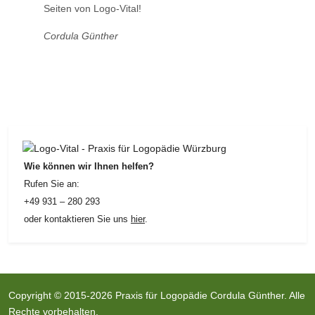
Seiten von Logo-Vital!
Cordula Günther
Wie können wir Ihnen helfen?
Rufen Sie an:
+49 931 – 280 293
oder kontaktieren Sie uns
hier
.
Copyright © 2015-2026 Praxis für Logopädie Cordula Günther. Alle
Rechte vorbehalten.