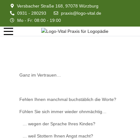
Versbacher Straße 168, 97078 Würzburg
0931 - 280293
praxis@logo-vital.de
Mo - Fr: 08:00 - 19:00
Ganz im Vertrauen…
Fehlen Ihnen manchmal buchstäblich die Worte?
Fühlen Sie sich immer wieder ohnmächtig…
… wegen der Sprache Ihres Kindes?
… weil Stottern Ihnen Angst macht?