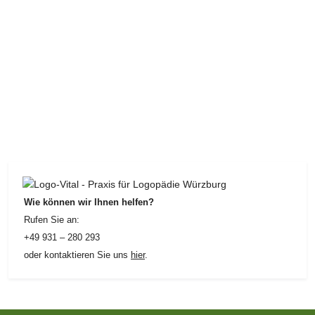
Wie können wir Ihnen helfen?
Rufen Sie an:
+49 931 – 280 293
oder kontaktieren Sie uns
hier
.