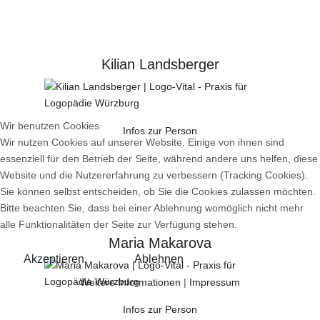
Kilian Landsberger
Wir benutzen Cookies
Infos zur Person
Wir nutzen Cookies auf unserer Website. Einige von ihnen sind
essenziell für den Betrieb der Seite, während andere uns helfen, diese
Website und die Nutzererfahrung zu verbessern (Tracking Cookies).
Sie können selbst entscheiden, ob Sie die Cookies zulassen möchten.
Bitte beachten Sie, dass bei einer Ablehnung womöglich nicht mehr
alle Funktionalitäten der Seite zur Verfügung stehen.
Maria Makarova
Akzeptieren
Ablehnen
Weitere Informationen
|
Impressum
Infos zur Person